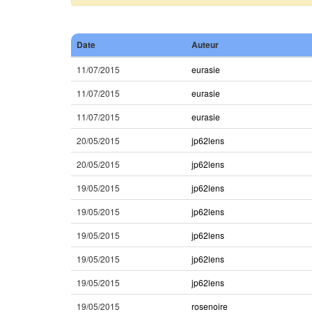
Date
Auteur
11/07/2015
eurasie
11/07/2015
eurasie
11/07/2015
eurasie
20/05/2015
jp62lens
20/05/2015
jp62lens
19/05/2015
jp62lens
19/05/2015
jp62lens
19/05/2015
jp62lens
19/05/2015
jp62lens
19/05/2015
jp62lens
19/05/2015
rosenoire