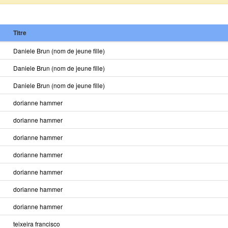
Titre
Daniele Brun (nom de jeune fille)
Daniele Brun (nom de jeune fille)
Daniele Brun (nom de jeune fille)
dorianne hammer
dorianne hammer
dorianne hammer
dorianne hammer
dorianne hammer
dorianne hammer
dorianne hammer
teixeira francisco