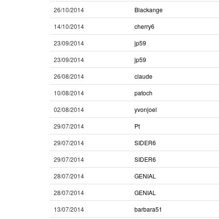
26/10/2014
Blackange
14/10/2014
cherry6
23/09/2014
jp59
23/09/2014
jp59
26/08/2014
claude
10/08/2014
patoch
02/08/2014
yvonjoel
29/07/2014
Pt
29/07/2014
SIDER6
29/07/2014
SIDER6
28/07/2014
GENIAL
28/07/2014
GENIAL
13/07/2014
barbara51