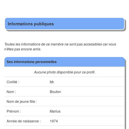
Informations publiques
Toutes les informations de ce membre ne sont pas accessibles car vous
n'êtes pas encore amis.
Ses informations personnelles
Aucune photo disponible pour ce profil.
Civilité :
Mr.
Nom :
Bouton
Nom de jeune fille :
Prénom :
Marius
Année de naissance :
1974