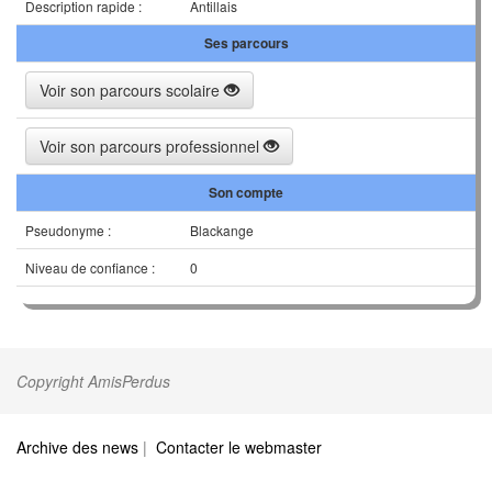
Description rapide :
Antillais
Ses parcours
Voir son parcours scolaire
Voir son parcours professionnel
Son compte
Pseudonyme :
Blackange
Niveau de confiance :
0
Copyright AmisPerdus
Archive des news
|
Contacter le webmaster