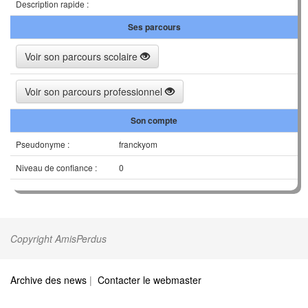
Description rapide :
Ses parcours
Voir son parcours scolaire
Voir son parcours professionnel
Son compte
Pseudonyme :
franckyom
Niveau de confiance :
0
Copyright AmisPerdus
Archive des news
|
Contacter le webmaster