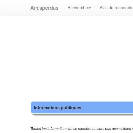
Amisperdus
Recherche
Avis de recherch
Informations publiques
Toutes les informations de ce membre ne sont pas accessibles c