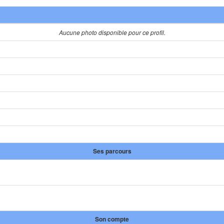
Aucune photo disponible pour ce profil.
Ses parcours
Son compte