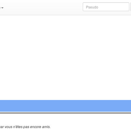
e
ar vous n'êtes pas encore amis.