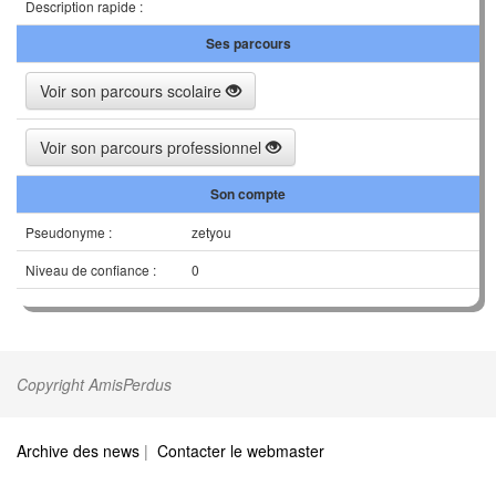
Description rapide :
Ses parcours
Voir son parcours scolaire
Voir son parcours professionnel
Son compte
Pseudonyme :
zetyou
Niveau de confiance :
0
Copyright AmisPerdus
Archive des news
|
Contacter le webmaster