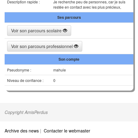
Description rapide :
Je recherche peu de personnes, car je suis
restée en contact avec les plus précieux,
Ses parcours
Voir son parcours scolaire
Voir son parcours professionnel
Son compte
Pseudonyme :
mahule
Niveau de confiance :
0
Copyright AmisPerdus
Archive des news
|
Contacter le webmaster