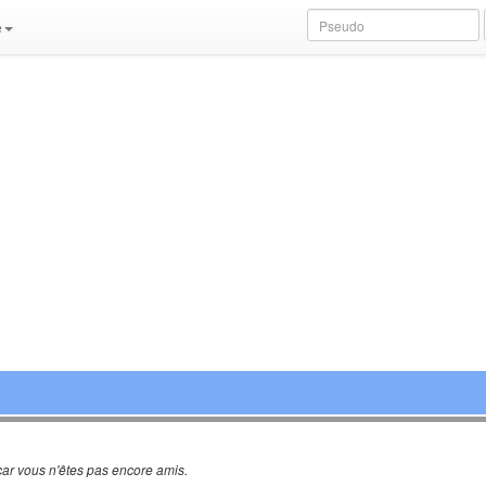
e
ar vous n'êtes pas encore amis.