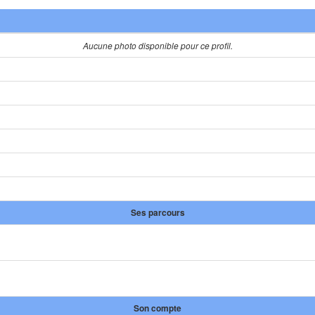
Aucune photo disponible pour ce profil.
Ses parcours
Son compte