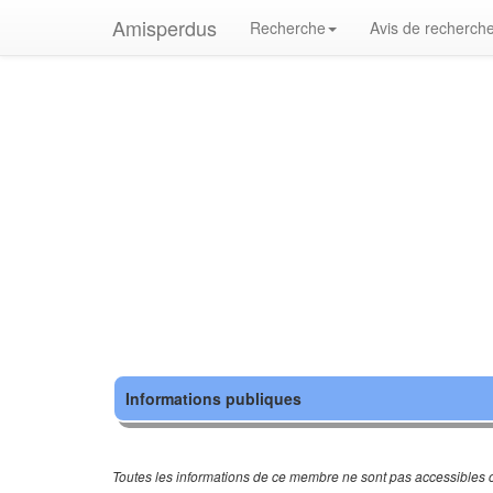
Amisperdus
Recherche
Avis de recherch
Informations publiques
Toutes les informations de ce membre ne sont pas accessibles c