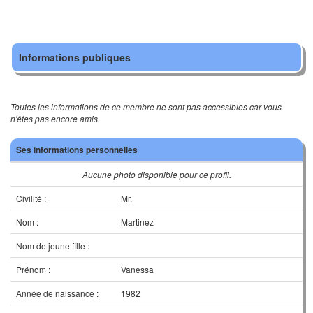
Informations publiques
Toutes les informations de ce membre ne sont pas accessibles car vous
n'êtes pas encore amis.
Ses informations personnelles
Aucune photo disponible pour ce profil.
Civilité :
Mr.
Nom :
Martinez
Nom de jeune fille :
Prénom :
Vanessa
Année de naissance :
1982