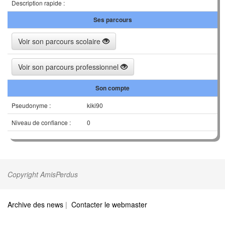
Description rapide :
Ses parcours
Voir son parcours scolaire
Voir son parcours professionnel
Son compte
Pseudonyme :
kiki90
Niveau de confiance :
0
Copyright AmisPerdus
Archive des news
|
Contacter le webmaster