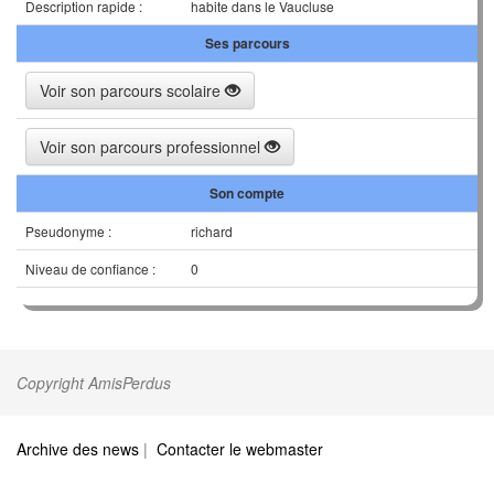
Description rapide :
habite dans le Vaucluse
Ses parcours
Voir son parcours scolaire
Voir son parcours professionnel
Son compte
Pseudonyme :
richard
Niveau de confiance :
0
Copyright AmisPerdus
Archive des news
|
Contacter le webmaster