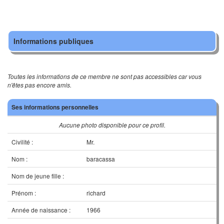
Informations publiques
Toutes les informations de ce membre ne sont pas accessibles car vous
n'êtes pas encore amis.
Ses informations personnelles
Aucune photo disponible pour ce profil.
Civilité :
Mr.
Nom :
baracassa
Nom de jeune fille :
Prénom :
richard
Année de naissance :
1966