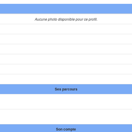
Aucune photo disponible pour ce profil.
Ses parcours
Son compte