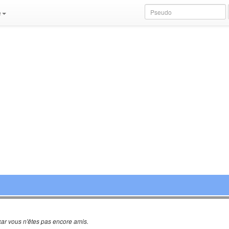
e
ar vous n'êtes pas encore amis.