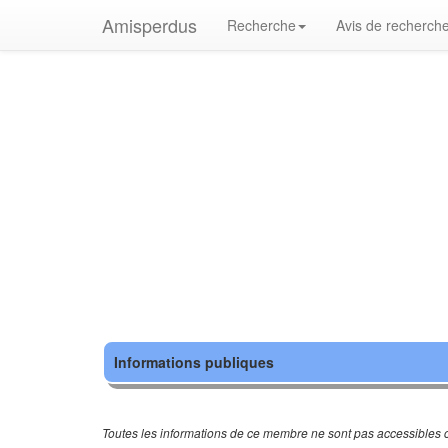
Amisperdus
Recherche
Avis de recherch
Informations publiques
Toutes les informations de ce membre ne sont pas accessibles c