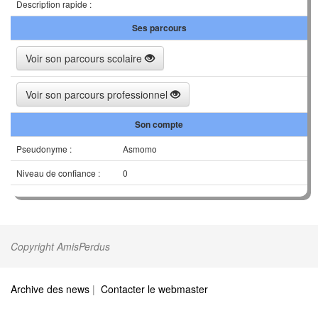
Description rapide :
Ses parcours
Voir son parcours scolaire
Voir son parcours professionnel
Son compte
Pseudonyme :
Asmomo
Niveau de confiance :
0
Copyright AmisPerdus
Archive des news
|
Contacter le webmaster