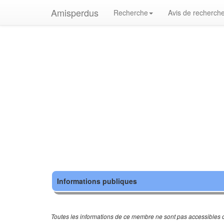
Amisperdus
Recherche
Avis de recherch
Informations publiques
Toutes les informations de ce membre ne sont pas accessibles c