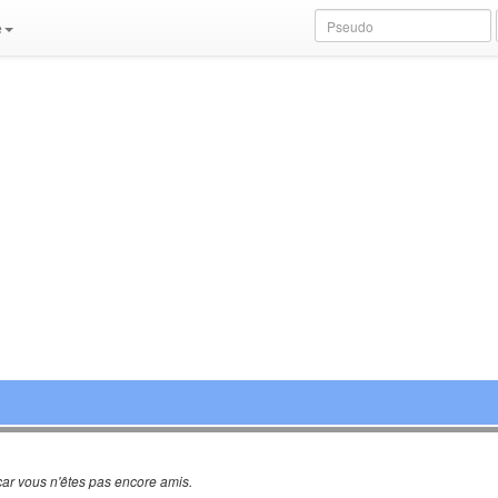
e
ar vous n'êtes pas encore amis.