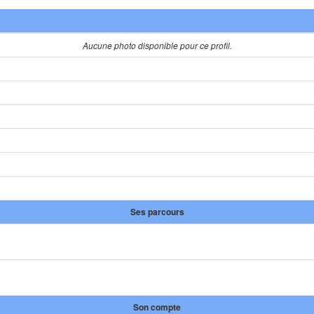
Aucune photo disponible pour ce profil.
Ses parcours
Son compte