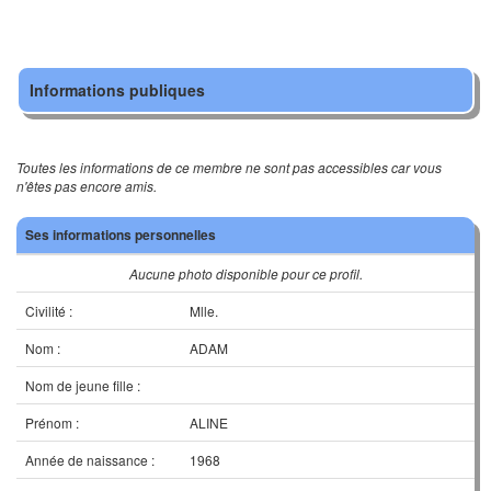
Informations publiques
Toutes les informations de ce membre ne sont pas accessibles car vous
n'êtes pas encore amis.
Ses informations personnelles
Aucune photo disponible pour ce profil.
Civilité :
Mlle.
Nom :
ADAM
Nom de jeune fille :
Prénom :
ALINE
Année de naissance :
1968