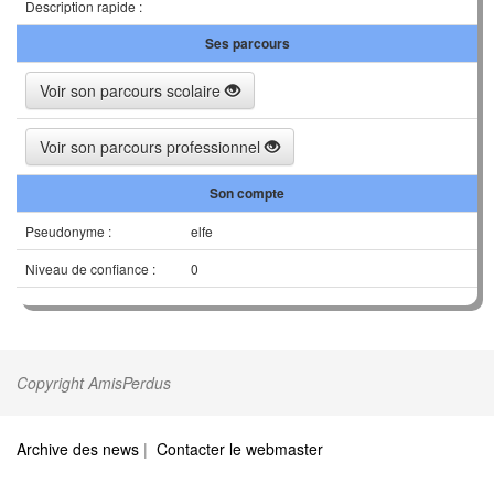
Description rapide :
Ses parcours
Voir son parcours scolaire
Voir son parcours professionnel
Son compte
Pseudonyme :
elfe
Niveau de confiance :
0
Copyright AmisPerdus
Archive des news
|
Contacter le webmaster