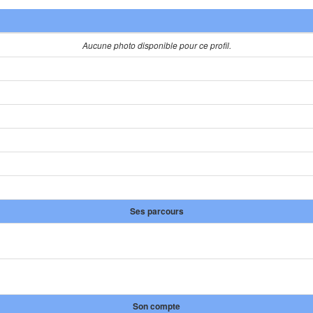
Aucune photo disponible pour ce profil.
Ses parcours
Son compte