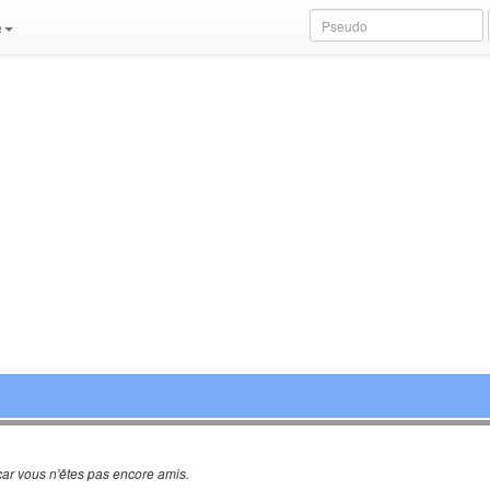
e
ar vous n'êtes pas encore amis.