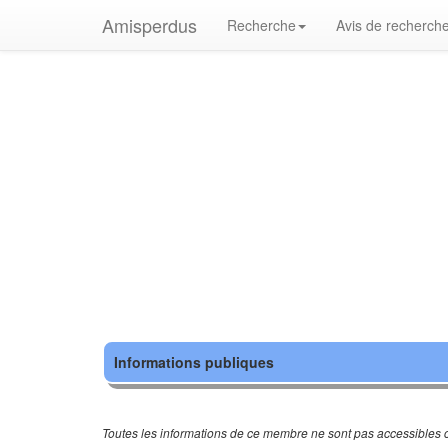
Amisperdus
Recherche
Avis de recherch
Informations publiques
Toutes les informations de ce membre ne sont pas accessibles c