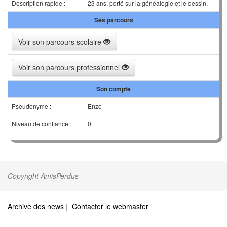
Description rapide :
23 ans, porté sur la généalogie et le dessin.
Ses parcours
Voir son parcours scolaire
Voir son parcours professionnel
Son compte
Pseudonyme :
Enzo
Niveau de confiance :
0
Copyright AmisPerdus
Archive des news
|
Contacter le webmaster