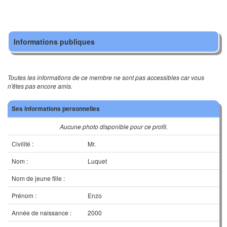
Informations publiques
Toutes les informations de ce membre ne sont pas accessibles car vous
n'êtes pas encore amis.
Ses informations personnelles
Aucune photo disponible pour ce profil.
Civilité :
Mr.
Nom :
Luquet
Nom de jeune fille :
Prénom :
Enzo
Année de naissance :
2000