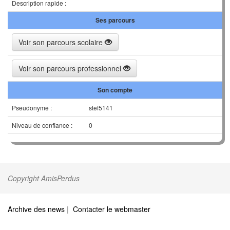
Description rapide :
Ses parcours
Voir son parcours scolaire
Voir son parcours professionnel
Son compte
Pseudonyme :
stef5141
Niveau de confiance :
0
Copyright AmisPerdus
Archive des news
|
Contacter le webmaster