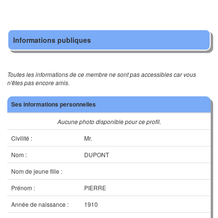
Informations publiques
Toutes les informations de ce membre ne sont pas accessibles car vous
n'êtes pas encore amis.
Ses informations personnelles
Aucune photo disponible pour ce profil.
Civilité :
Mr.
Nom :
DUPONT
Nom de jeune fille :
Prénom :
PIERRE
Année de naissance :
1910