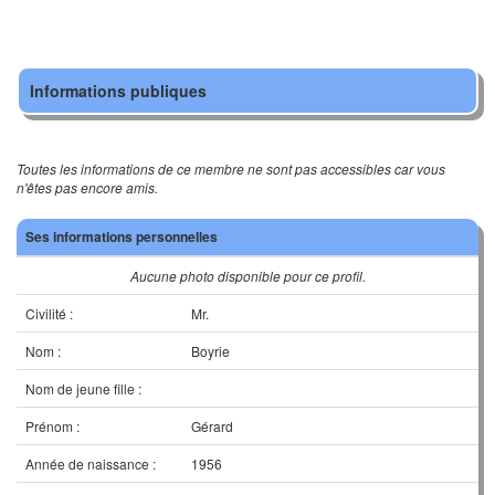
Informations publiques
Toutes les informations de ce membre ne sont pas accessibles car vous
n'êtes pas encore amis.
Ses informations personnelles
Aucune photo disponible pour ce profil.
Civilité :
Mr.
Nom :
Boyrie
Nom de jeune fille :
Prénom :
Gérard
Année de naissance :
1956