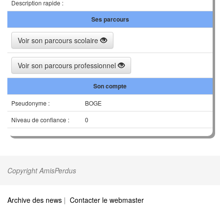
Description rapide :
Ses parcours
Voir son parcours scolaire
Voir son parcours professionnel
Son compte
Pseudonyme :
BOGE
Niveau de confiance :
0
Copyright AmisPerdus
Archive des news
|
Contacter le webmaster