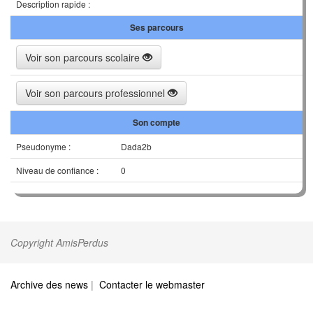
Description rapide :
Ses parcours
Voir son parcours scolaire
Voir son parcours professionnel
Son compte
Pseudonyme :
Dada2b
Niveau de confiance :
0
Copyright AmisPerdus
Archive des news
|
Contacter le webmaster