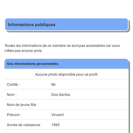
Informations publiques
Toutes les informations de ce membre ne sont pas accessibles car vous
n'êtes pas encore amis.
Ses informations personnelles
Aucune photo disponible pour ce profil.
Civilité :
Mr.
Nom :
Dos Santos
Nom de jeune fille :
Prénom :
Vincent
Année de naissance :
1995