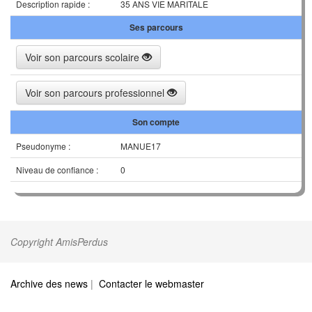
Description rapide :
35 ANS VIE MARITALE
Ses parcours
Voir son parcours scolaire
Voir son parcours professionnel
Son compte
Pseudonyme :
MANUE17
Niveau de confiance :
0
Copyright AmisPerdus
Archive des news
|
Contacter le webmaster