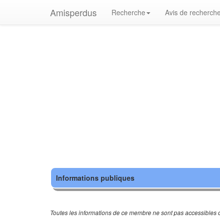
Amisperdus
Recherche
Avis de recherch
Informations publiques
Toutes les informations de ce membre ne sont pas accessibles c