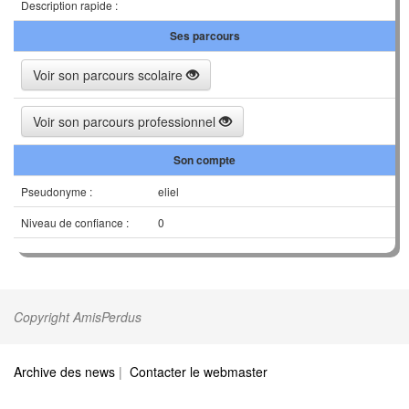
Description rapide :
Ses parcours
Voir son parcours scolaire
Voir son parcours professionnel
Son compte
Pseudonyme :
eliel
Niveau de confiance :
0
Copyright AmisPerdus
Archive des news
|
Contacter le webmaster