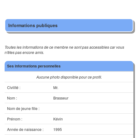
Informations publiques
Toutes les informations de ce membre ne sont pas accessibles car vous
n'êtes pas encore amis.
Ses informations personnelles
Aucune photo disponible pour ce profil.
Civilité :
Mr.
Nom :
Brasseur
Nom de jeune fille :
Prénom :
Kévin
Année de naissance :
1995