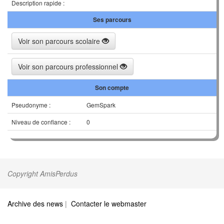
Description rapide :
Ses parcours
Voir son parcours scolaire
Voir son parcours professionnel
Son compte
Pseudonyme :
GemSpark
Niveau de confiance :
0
Copyright AmisPerdus
Archive des news
|
Contacter le webmaster