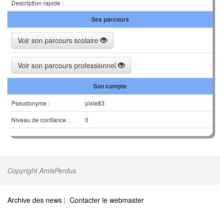
Description rapide :
Ses parcours
Voir son parcours scolaire
Voir son parcours professionnel
Son compte
Pseudonyme :
pixie83
Niveau de confiance :
0
Copyright AmisPerdus
Archive des news
|
Contacter le webmaster