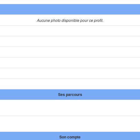
Aucune photo disponible pour ce profil.
Ses parcours
Son compte