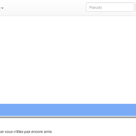
e
ar vous n'êtes pas encore amis.