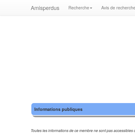
Amisperdus
Recherche
Avis de recherch
Informations publiques
Toutes les informations de ce membre ne sont pas accessibles c