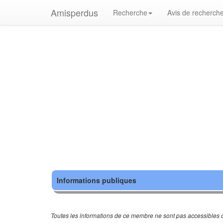
Amisperdus
Recherche
Avis de recherch
Informations publiques
Toutes les informations de ce membre ne sont pas accessibles c