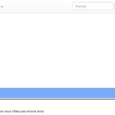
e
ar vous n'êtes pas encore amis.