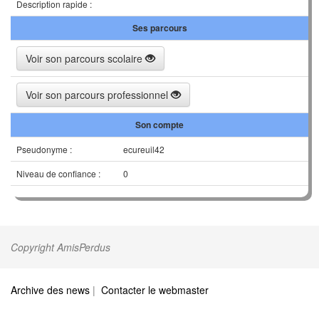
Description rapide :
Ses parcours
Voir son parcours scolaire
Voir son parcours professionnel
Son compte
Pseudonyme :
ecureuil42
Niveau de confiance :
0
Copyright AmisPerdus
Archive des news
|
Contacter le webmaster