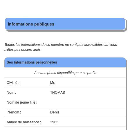
Informations publiques
Toutes les informations de ce membre ne sont pas accessibles car vous
n'êtes pas encore amis.
Ses informations personnelles
Aucune photo disponible pour ce profil.
Civilité :
Mr.
Nom :
THOMAS
Nom de jeune fille :
Prénom :
Denis
Année de naissance :
1965