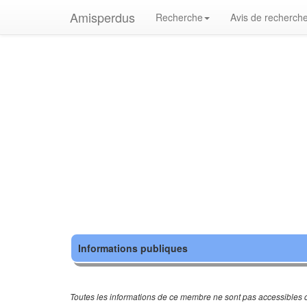
Amisperdus
Recherche
Avis de recherch
Informations publiques
Toutes les informations de ce membre ne sont pas accessibles c