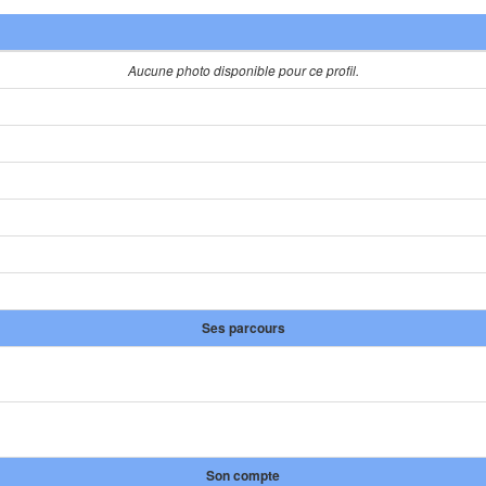
Aucune photo disponible pour ce profil.
Ses parcours
Son compte