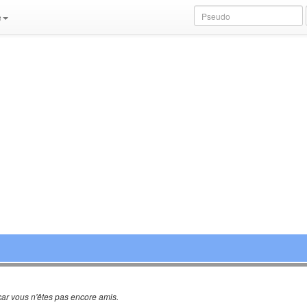
e
ar vous n'êtes pas encore amis.