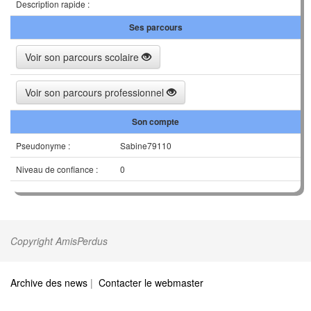
Description rapide :
Ses parcours
Voir son parcours scolaire
Voir son parcours professionnel
Son compte
Pseudonyme :
Sabine79110
Niveau de confiance :
0
Copyright AmisPerdus
Archive des news
|
Contacter le webmaster