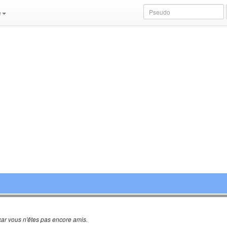
e
ar vous n'êtes pas encore amis.