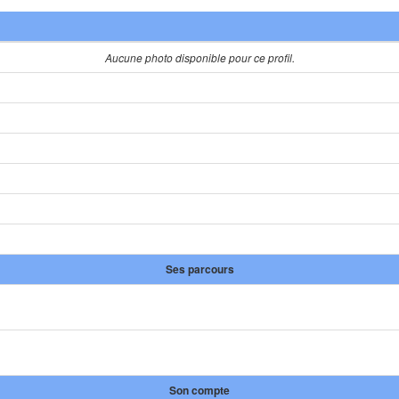
Aucune photo disponible pour ce profil.
Ses parcours
Son compte