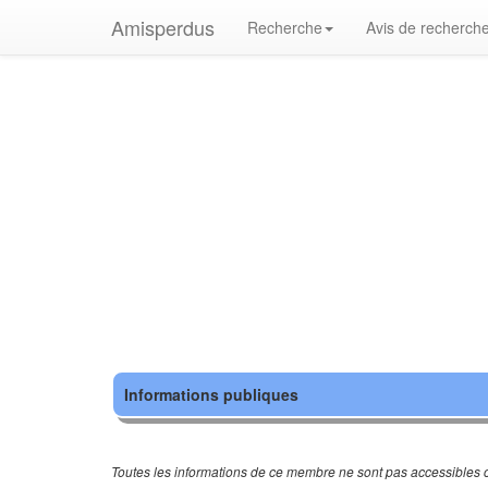
Amisperdus
Recherche
Avis de recherch
Informations publiques
Toutes les informations de ce membre ne sont pas accessibles c