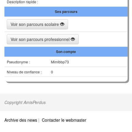
Description rapide :
Ses parcours
Voir son parcours scolaire
Voir son parcours professionnel
Son compte
Pseudonyme :
Mimibbp73
Niveau de confiance :
0
Copyright AmisPerdus
Archive des news
|
Contacter le webmaster