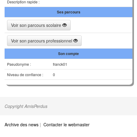
Description rapide :
Ses parcours
Voir son parcours scolaire
Voir son parcours professionnel
Son compte
Pseudonyme :
franck01
Niveau de confiance :
0
Copyright AmisPerdus
Archive des news
|
Contacter le webmaster