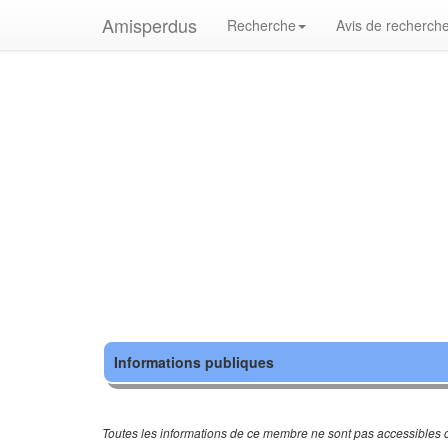
Amisperdus
Recherche
Avis de recherch
Informations publiques
Toutes les informations de ce membre ne sont pas accessibles c