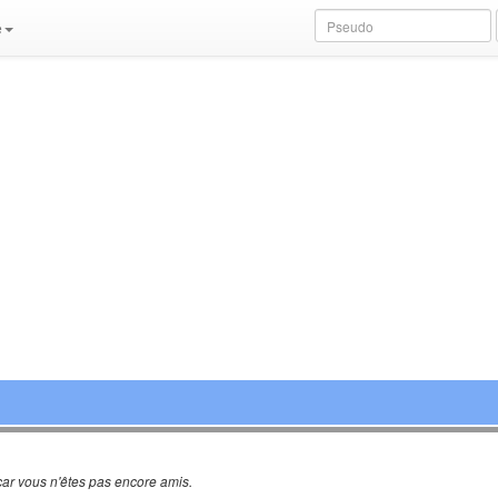
e
ar vous n'êtes pas encore amis.