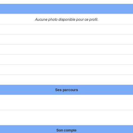
Aucune photo disponible pour ce profil.
Ses parcours
Son compte