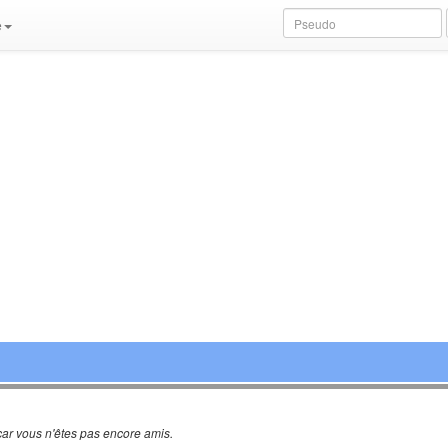
e
ar vous n'êtes pas encore amis.