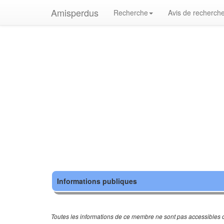
Amisperdus
Recherche
Avis de recherch
Informations publiques
Toutes les informations de ce membre ne sont pas accessibles c