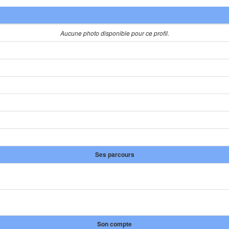
Aucune photo disponible pour ce profil.
Ses parcours
Son compte