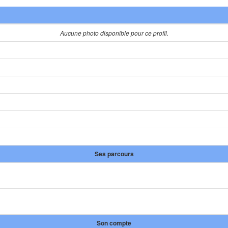
Aucune photo disponible pour ce profil.
Ses parcours
Son compte