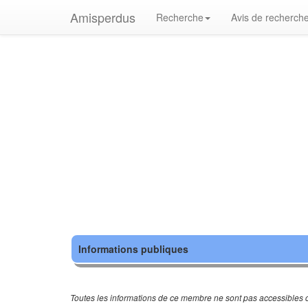
Amisperdus
Recherche
Avis de recherch
Informations publiques
Toutes les informations de ce membre ne sont pas accessibles c