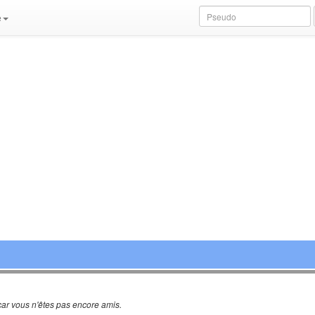
e
ar vous n'êtes pas encore amis.