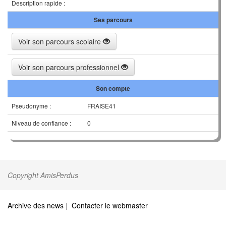
Description rapide :
Ses parcours
Voir son parcours scolaire
Voir son parcours professionnel
Son compte
Pseudonyme :
FRAISE41
Niveau de confiance :
0
Copyright AmisPerdus
Archive des news
|
Contacter le webmaster