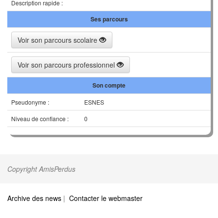
Description rapide :
Ses parcours
Voir son parcours scolaire
Voir son parcours professionnel
Son compte
Pseudonyme :
ESNES
Niveau de confiance :
0
Copyright AmisPerdus
Archive des news
|
Contacter le webmaster