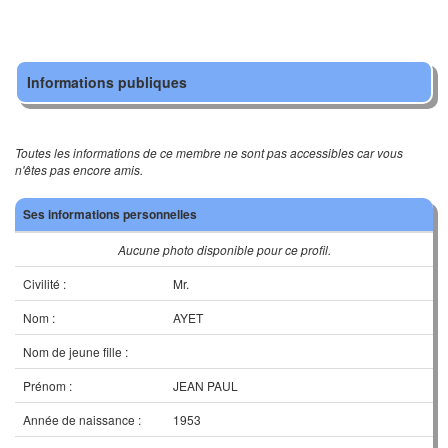
Informations publiques
Toutes les informations de ce membre ne sont pas accessibles car vous
n'êtes pas encore amis.
Ses informations personnelles
Aucune photo disponible pour ce profil.
Civilité :
Mr.
Nom :
AYET
Nom de jeune fille :
Prénom :
JEAN PAUL
Année de naissance :
1953