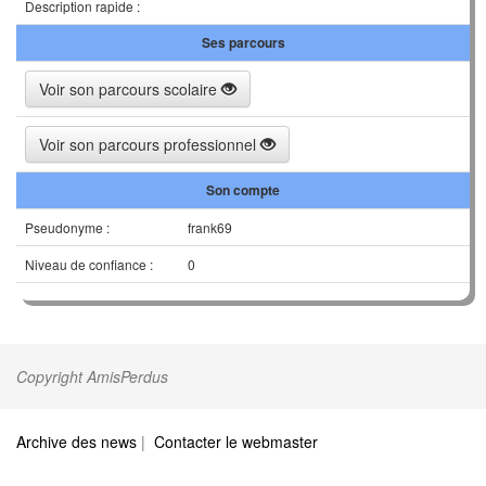
Description rapide :
Ses parcours
Voir son parcours scolaire
Voir son parcours professionnel
Son compte
Pseudonyme :
frank69
Niveau de confiance :
0
Copyright AmisPerdus
Archive des news
|
Contacter le webmaster