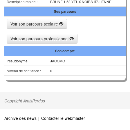
Description rapide :
BRUNE 1.53 YEUX NOIRS ITALIENNE
Ses parcours
Voir son parcours scolaire
Voir son parcours professionnel
Son compte
Pseudonyme :
JACOMO
Niveau de confiance :
0
Copyright AmisPerdus
Archive des news
|
Contacter le webmaster