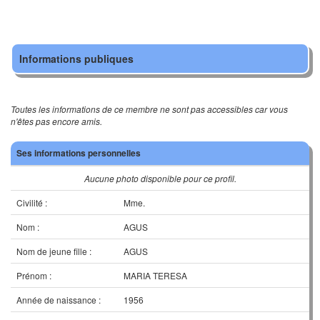
Informations publiques
Toutes les informations de ce membre ne sont pas accessibles car vous
n'êtes pas encore amis.
Ses informations personnelles
Aucune photo disponible pour ce profil.
Civilité :
Mme.
Nom :
AGUS
Nom de jeune fille :
AGUS
Prénom :
MARIA TERESA
Année de naissance :
1956