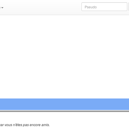
e
ar vous n'êtes pas encore amis.