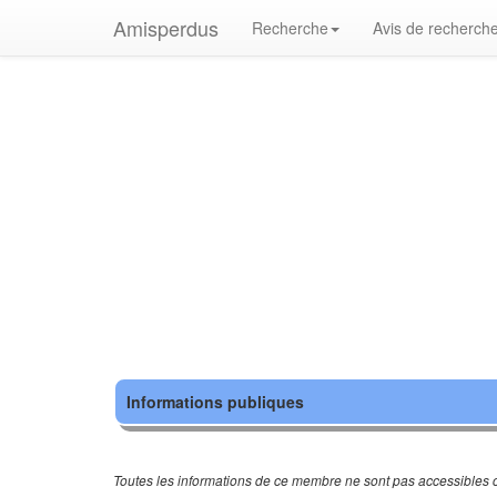
Amisperdus
Recherche
Avis de recherch
Informations publiques
Toutes les informations de ce membre ne sont pas accessibles c