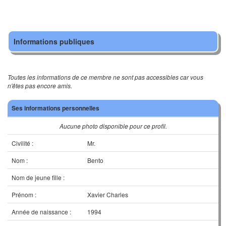
Informations publiques
Toutes les informations de ce membre ne sont pas accessibles car vous
n'êtes pas encore amis.
Ses informations personnelles
Aucune photo disponible pour ce profil.
Civilité :
Mr.
Nom :
Bento
Nom de jeune fille :
Prénom :
Xavier Charles
Année de naissance :
1994