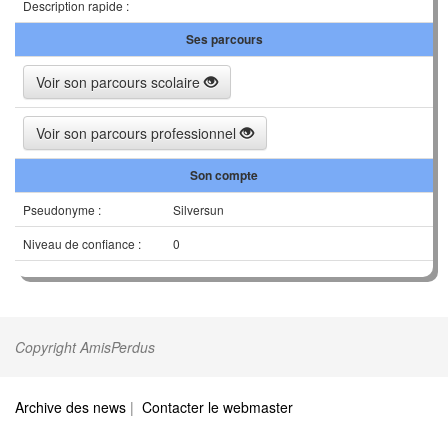
Description rapide :
Ses parcours
Voir son parcours scolaire
Voir son parcours professionnel
Son compte
Pseudonyme :
Silversun
Niveau de confiance :
0
Copyright AmisPerdus
Archive des news
|
Contacter le webmaster