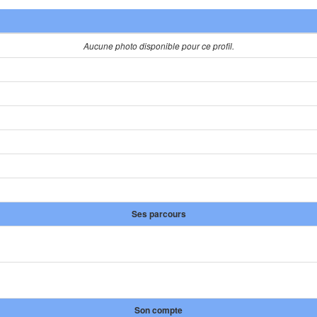
Aucune photo disponible pour ce profil.
Ses parcours
Son compte