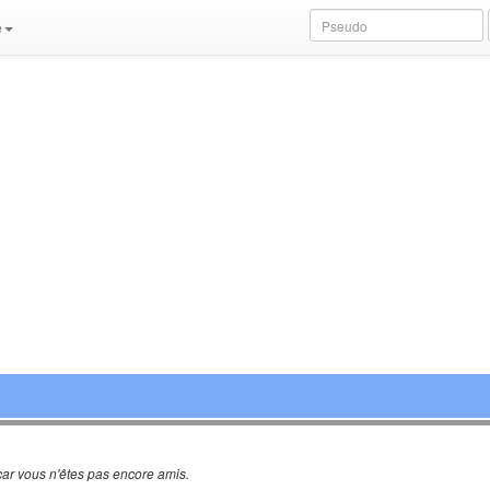
e
ar vous n'êtes pas encore amis.