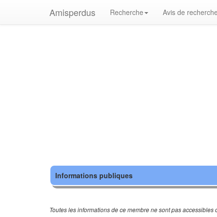
Amisperdus
Recherche
Avis de recherch
Informations publiques
Toutes les informations de ce membre ne sont pas accessibles c