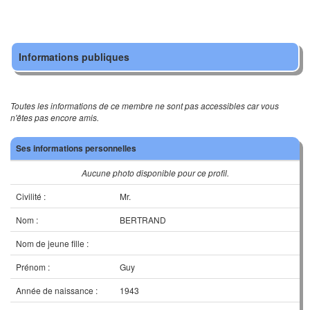
Informations publiques
Toutes les informations de ce membre ne sont pas accessibles car vous
n'êtes pas encore amis.
Ses informations personnelles
Aucune photo disponible pour ce profil.
Civilité :
Mr.
Nom :
BERTRAND
Nom de jeune fille :
Prénom :
Guy
Année de naissance :
1943