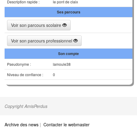
Description rapide :
le pont de claix
Ses parcours
Voir son parcours scolaire
Voir son parcours professionnel
Son compte
Pseudonyme :
lamoule38
Niveau de confiance :
0
Copyright AmisPerdus
Archive des news
|
Contacter le webmaster