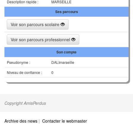
Description rapide :
MARSEILLE
Ses parcours
Voir son parcours scolaire
Voir son parcours professionnel
Son compte
Pseudonyme :
DALImarseille
Niveau de confiance :
0
Copyright AmisPerdus
Archive des news
|
Contacter le webmaster