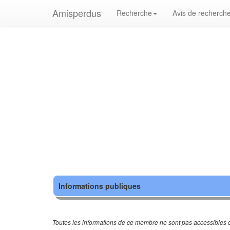
Amisperdus
Recherche
Avis de recherch
Informations publiques
Toutes les informations de ce membre ne sont pas accessibles c