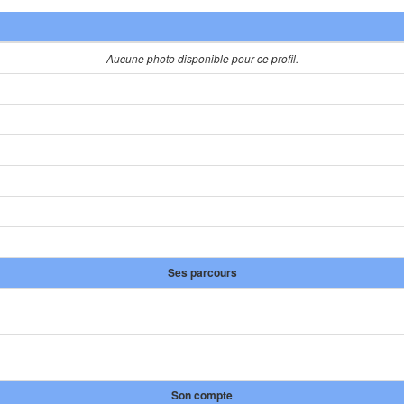
Aucune photo disponible pour ce profil.
Ses parcours
Son compte