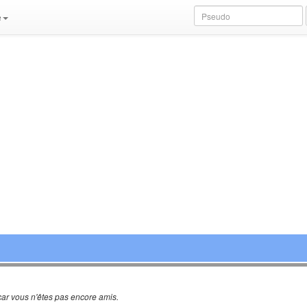
e
ar vous n'êtes pas encore amis.