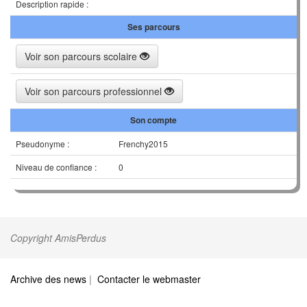
Description rapide :
Ses parcours
Voir son parcours scolaire
Voir son parcours professionnel
Son compte
Pseudonyme :
Frenchy2015
Niveau de confiance :
0
Copyright AmisPerdus
Archive des news
|
Contacter le webmaster