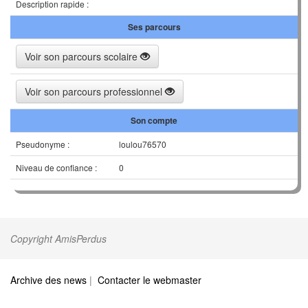
Description rapide :
Ses parcours
Voir son parcours scolaire
Voir son parcours professionnel
Son compte
Pseudonyme :
loulou76570
Niveau de confiance :
0
Copyright AmisPerdus
Archive des news
|
Contacter le webmaster