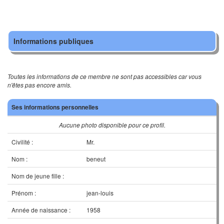
Informations publiques
Toutes les informations de ce membre ne sont pas accessibles car vous
n'êtes pas encore amis.
Ses informations personnelles
Aucune photo disponible pour ce profil.
Civilité :
Mr.
Nom :
beneut
Nom de jeune fille :
Prénom :
jean-louis
Année de naissance :
1958